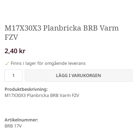
M17X30X3 Planbricka BRB Varm
FZV
2,40 kr
Finns i lager för omgående leverans
LÄGG I VARUKORGEN
Produktbeskrivning:
M17X30X3 Planbricka BRB Varm FZV
Artikelnummer:
BRB 17V