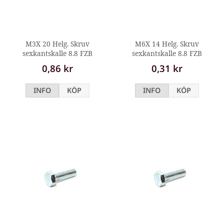
M3X 20 Helg. Skruv
M6X 14 Helg. Skruv
sexkantskalle 8.8 FZB
sexkantskalle 8.8 FZB
0,86 kr
0,31 kr
INFO
KÖP
INFO
KÖP