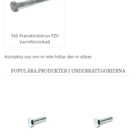
T6S Franskträskruv FZV
Varmförzinkad
Kontakta oss om ni inte hittar det ni söker.
POPULÄRA PRODUKTER I UNDERKATEGORIERNA