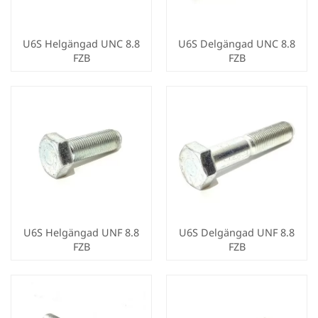
U6S Helgängad UNC 8.8
U6S Delgängad UNC 8.8
FZB
FZB
U6S Helgängad UNF 8.8
U6S Delgängad UNF 8.8
FZB
FZB