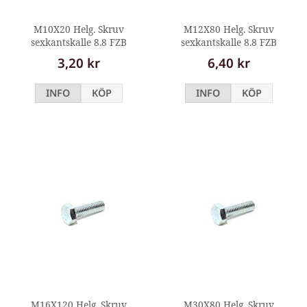
M10X20 Helg. Skruv
M12X80 Helg. Skruv
sexkantskalle 8.8 FZB
sexkantskalle 8.8 FZB
3,20 kr
6,40 kr
INFO
KÖP
INFO
KÖP
M16X120 Helg. Skruv
M30X80 Helg. Skruv