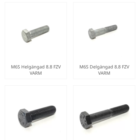
M6S Helgängad 8.8 FZV
M6S Delgängad 8.8 FZV
VARM
VARM