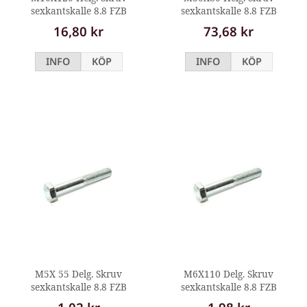
sexkantskalle 8.8 FZB
sexkantskalle 8.8 FZB
16,80 kr
73,68 kr
INFO
KÖP
INFO
KÖP
M5X 55 Delg. Skruv
M6X110 Delg. Skruv
sexkantskalle 8.8 FZB
sexkantskalle 8.8 FZB