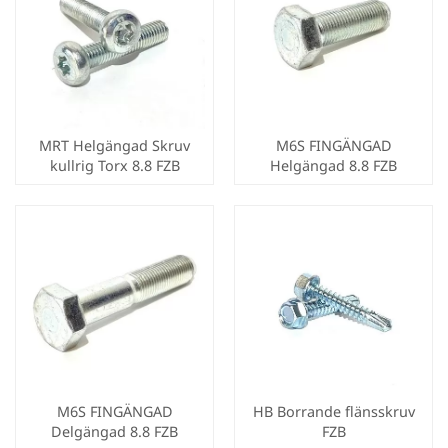
MRT Helgängad Skruv
M6S FINGÄNGAD
kullrig Torx 8.8 FZB
Helgängad 8.8 FZB
M6S FINGÄNGAD
HB Borrande flänsskruv
Delgängad 8.8 FZB
FZB