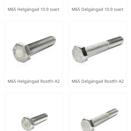
M6S Helgängad 10.9 svart
M6S Delgängad 10.9 svart
M6S Helgängad Rostfri A2
M6S Delgängad Rostfri A2