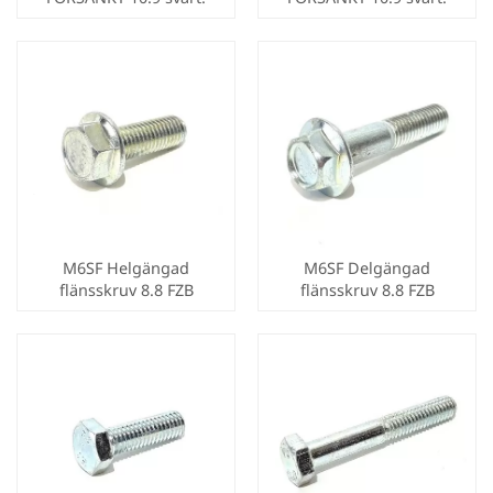
M6SF Helgängad
M6SF Delgängad
flänsskruv 8.8 FZB
flänsskruv 8.8 FZB