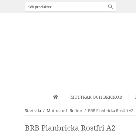
MUTTRAR OCH BRICKOR
Startsida
/
Muttrar och Brickor
/
BRB Planbricka Rostfri A2
BRB Planbricka Rostfri A2