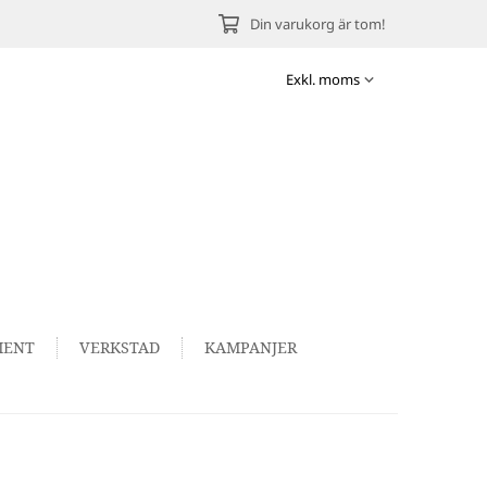
Din varukorg är tom!
MENT
VERKSTAD
KAMPANJER