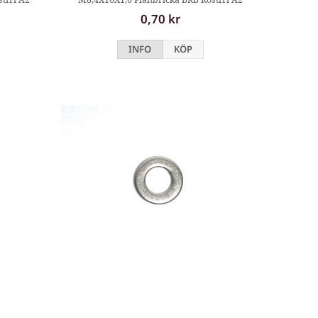
0,70 kr
INFO
KÖP