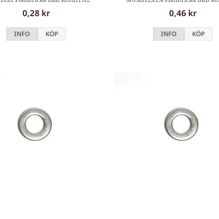
0,28 kr
0,46 kr
INFO
KÖP
INFO
KÖP