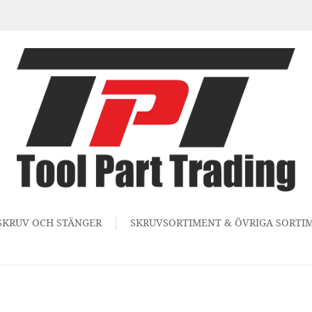
SKRUV OCH STÄNGER
SKRUVSORTIMENT & ÖVRIGA SORTI