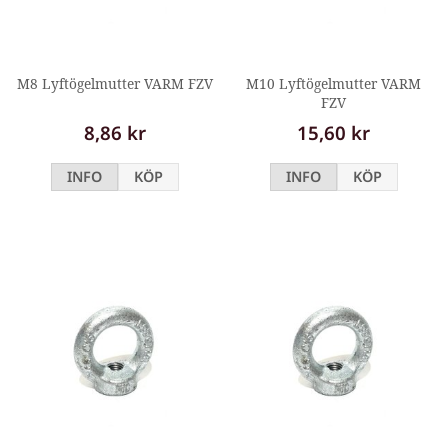
M8 Lyftögelmutter VARM FZV
M10 Lyftögelmutter VARM
FZV
8,86 kr
15,60 kr
INFO
KÖP
INFO
KÖP