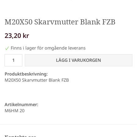
M20X50 Skarvmutter Blank FZB
23,20 kr
Finns i lager för omgående leverans
LÄGG I VARUKORGEN
Produktbeskrivning:
M20X50 Skarvmutter Blank FZB
Artikelnummer:
M6HM 20