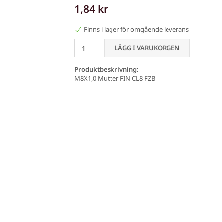
1,84 kr
Finns i lager för omgående leverans
LÄGG I VARUKORGEN
Produktbeskrivning:
M8X1,0 Mutter FIN CL8 FZB