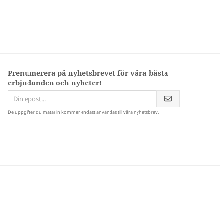
Prenumerera på nyhetsbrevet för våra bästa
erbjudanden och nyheter!
De uppgifter du matar in kommer endast användas till våra nyhetsbrev.