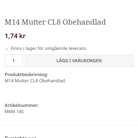
M14 Mutter CL8 Obehandlad
1,74 kr
Finns i lager för omgående leverans
LÄGG I VARUKORGEN
Produktbeskrivning:
M14 Mutter CL8 Obehandlad
Artikelnummer:
M6M 14S