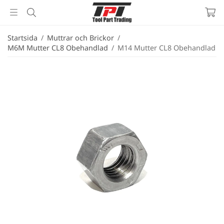
Startsida
/
Muttrar och Brickor
/
M6M Mutter CL8 Obehandlad
/
M14 Mutter CL8 Obehandlad