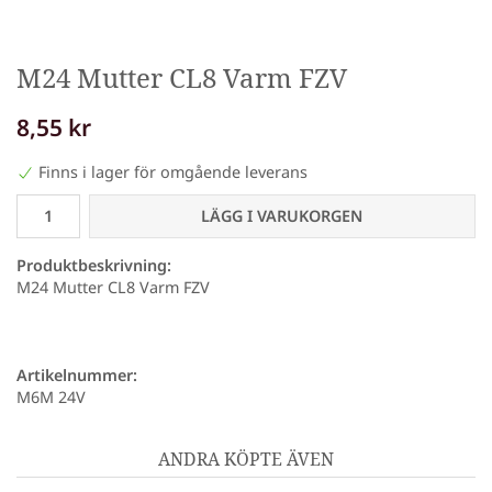
M24 Mutter CL8 Varm FZV
8,55 kr
Finns i lager för omgående leverans
LÄGG I VARUKORGEN
Produktbeskrivning:
M24 Mutter CL8 Varm FZV
Artikelnummer:
M6M 24V
ANDRA KÖPTE ÄVEN