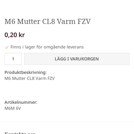
M6 Mutter CL8 Varm FZV
0,20 kr
Finns i lager för omgående leverans
LÄGG I VARUKORGEN
Produktbeskrivning:
M6 Mutter CL8 Varm FZV
Artikelnummer:
M6M 6V