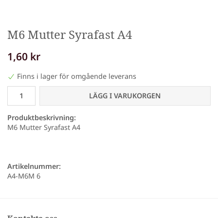
M6 Mutter Syrafast A4
1,60 kr
Finns i lager för omgående leverans
LÄGG I VARUKORGEN
Produktbeskrivning:
M6 Mutter Syrafast A4
Artikelnummer:
A4-M6M 6