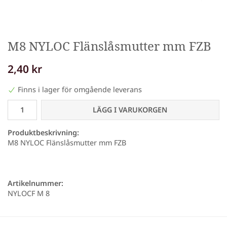
M8 NYLOC Flänslåsmutter mm FZB
2,40 kr
Finns i lager för omgående leverans
LÄGG I VARUKORGEN
Produktbeskrivning:
M8 NYLOC Flänslåsmutter mm FZB
Artikelnummer:
NYLOCF M 8