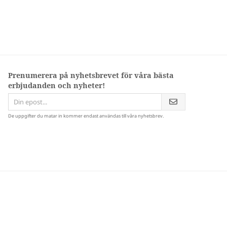
Prenumerera på nyhetsbrevet för våra bästa
erbjudanden och nyheter!
De uppgifter du matar in kommer endast användas till våra nyhetsbrev.