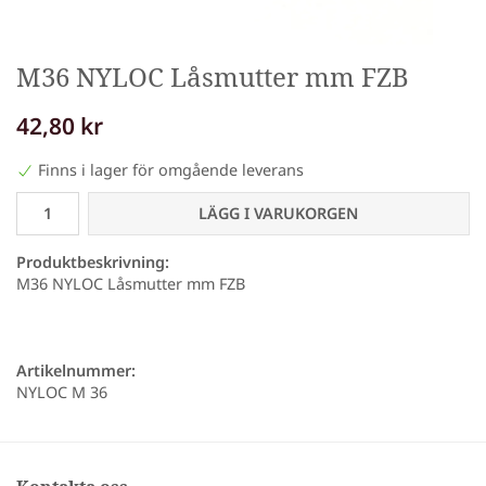
M36 NYLOC Låsmutter mm FZB
42,80 kr
Finns i lager för omgående leverans
LÄGG I VARUKORGEN
Produktbeskrivning:
M36 NYLOC Låsmutter mm FZB
Artikelnummer:
NYLOC M 36