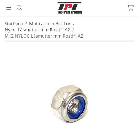
Startsida
/
Muttrar och Brickor
/
Nyloc Låsmutter mm Rostfri A2
/
M12 NYLOC Låsmutter mm Rostfri A2