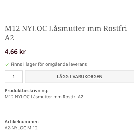
M12 NYLOC Låsmutter mm Rostfri
A2
4,66 kr
Finns i lager för omgående leverans
LÄGG I VARUKORGEN
Produktbeskrivning:
M12 NYLOC Låsmutter mm Rostfri A2
Artikelnummer:
A2-NYLOC M 12