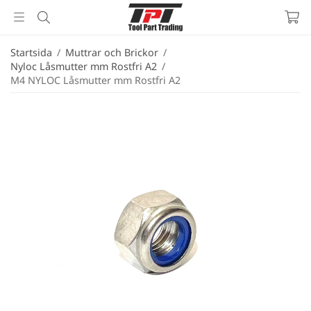
Startsida
/
Muttrar och Brickor
/
Nyloc Låsmutter mm Rostfri A2
/
M4 NYLOC Låsmutter mm Rostfri A2