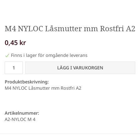
M4 NYLOC Låsmutter mm Rostfri A2
0,45 kr
Finns i lager för omgående leverans
LÄGG I VARUKORGEN
Produktbeskrivning:
M4 NYLOC Låsmutter mm Rostfri A2
Artikelnummer:
A2-NYLOC M 4