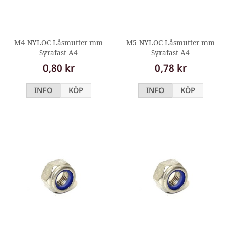
M4 NYLOC Låsmutter mm
M5 NYLOC Låsmutter mm
Syrafast A4
Syrafast A4
0,80 kr
0,78 kr
INFO
KÖP
INFO
KÖP