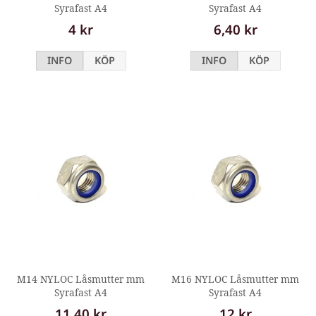
Syrafast A4
Syrafast A4
4 kr
6,40 kr
INFO
KÖP
INFO
KÖP
M14 NYLOC Låsmutter mm
M16 NYLOC Låsmutter mm
Syrafast A4
Syrafast A4
11,40 kr
12 kr