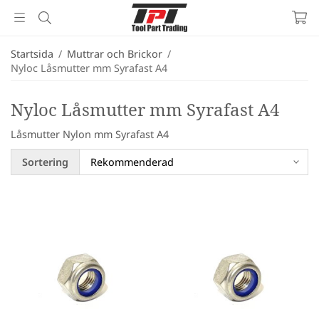
Startsida
/
Muttrar och Brickor
/
Nyloc Låsmutter mm Syrafast A4
Nyloc Låsmutter mm Syrafast A4
Låsmutter Nylon mm Syrafast A4
Sortering