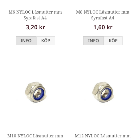
M6 NYLOC Låsmutter mm
M8 NYLOC Låsmutter mm
Syrafast A4
Syrafast A4
3,20 kr
1,60 kr
INFO
KÖP
INFO
KÖP
M10 NYLOC Låsmutter mm
M12 NYLOC Låsmutter mm