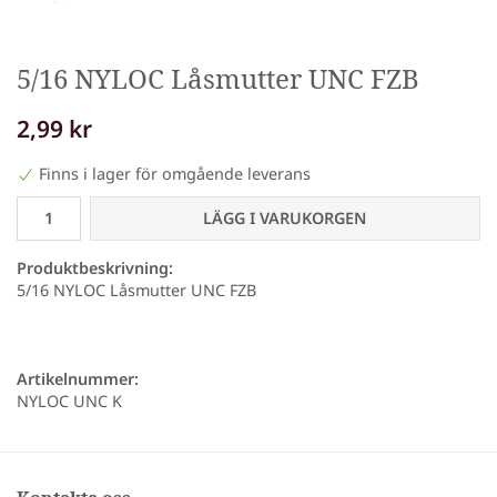
5/16 NYLOC Låsmutter UNC FZB
2,99 kr
Finns i lager för omgående leverans
LÄGG I VARUKORGEN
Produktbeskrivning:
5/16 NYLOC Låsmutter UNC FZB
Artikelnummer:
NYLOC UNC K