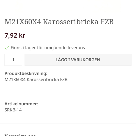
M21X60X4 Karosseribricka FZB
7,92 kr
Finns i lager för omgående leverans
LÄGG I VARUKORGEN
Produktbeskrivning:
M21X60X4 Karosseribricka FZB
Artikelnummer:
SRKB-14