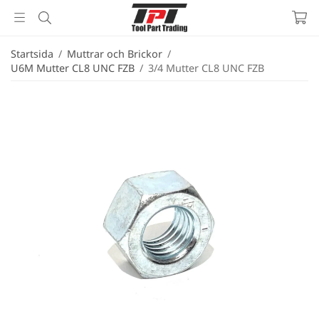
Startsida
/
Muttrar och Brickor
/
U6M Mutter CL8 UNC FZB
/
3/4 Mutter CL8 UNC FZB