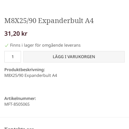
M8X25/90 Expanderbult A4
31,20 kr
Finns i lager för omgående leverans
LÄGG I VARUKORGEN
Produktbeskrivning:
M8X25/90 Expanderbult A4
Artikelnummer:
MFT-850506S