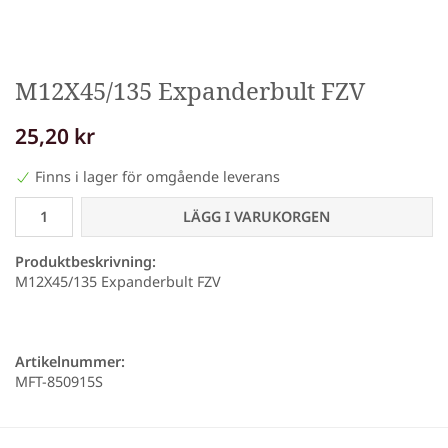
M12X45/135 Expanderbult FZV
25,20 kr
Finns i lager för omgående leverans
LÄGG I VARUKORGEN
Produktbeskrivning:
M12X45/135 Expanderbult FZV
Artikelnummer:
MFT-850915S