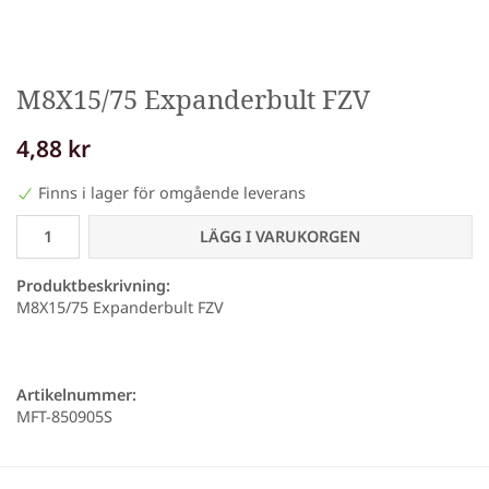
M8X15/75 Expanderbult FZV
4,88 kr
Finns i lager för omgående leverans
LÄGG I VARUKORGEN
Produktbeskrivning:
M8X15/75 Expanderbult FZV
Artikelnummer:
MFT-850905S