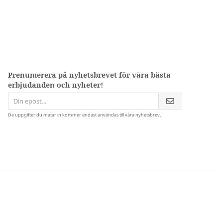
Prenumerera på nyhetsbrevet för våra bästa
erbjudanden och nyheter!
De uppgifter du matar in kommer endast användas till våra nyhetsbrev.