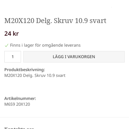
M20X120 Delg. Skruv 10.9 svart
24 kr
Finns i lager för omgående leverans
LÄGG I VARUKORGEN
Produktbeskrivning:
M20X120 Delg. Skruv 10.9 svart
Artikelnummer:
M6S9 20X120