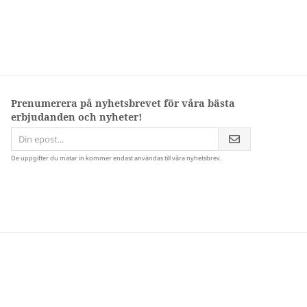
Prenumerera på nyhetsbrevet för våra bästa
erbjudanden och nyheter!
De uppgifter du matar in kommer endast användas till våra nyhetsbrev.