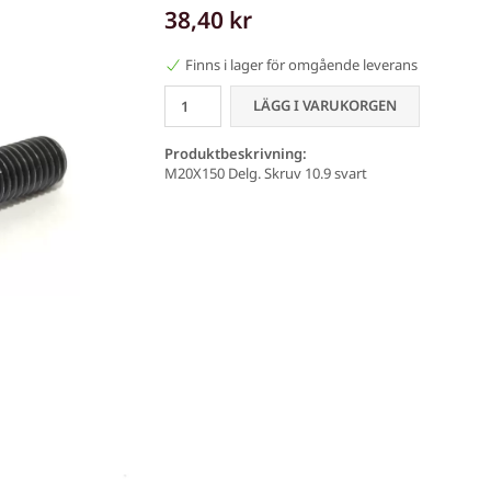
38,40 kr
Finns i lager för omgående leverans
LÄGG I VARUKORGEN
Produktbeskrivning:
M20X150 Delg. Skruv 10.9 svart