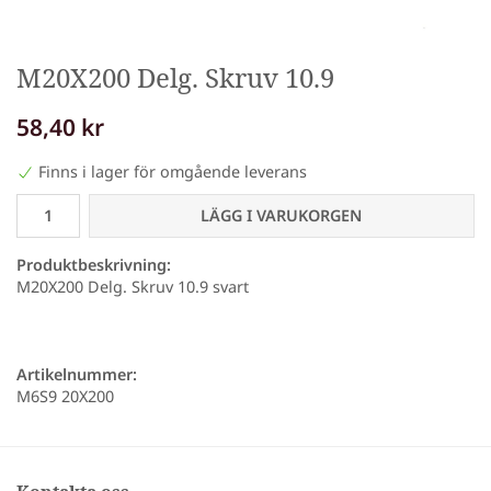
M20X200 Delg. Skruv 10.9
58,40 kr
Finns i lager för omgående leverans
LÄGG I VARUKORGEN
Produktbeskrivning:
M20X200 Delg. Skruv 10.9 svart
Artikelnummer:
M6S9 20X200