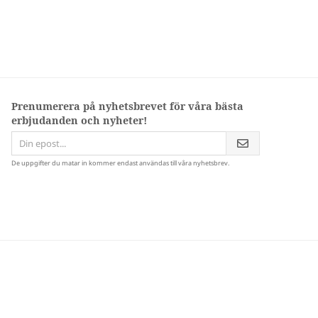
Prenumerera på nyhetsbrevet för våra bästa
erbjudanden och nyheter!
De uppgifter du matar in kommer endast användas till våra nyhetsbrev.