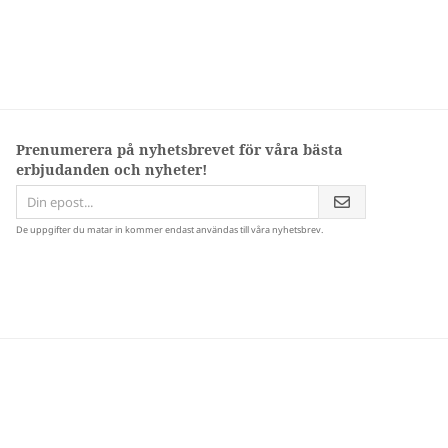
Prenumerera på nyhetsbrevet för våra bästa
erbjudanden och nyheter!
De uppgifter du matar in kommer endast användas till våra nyhetsbrev.