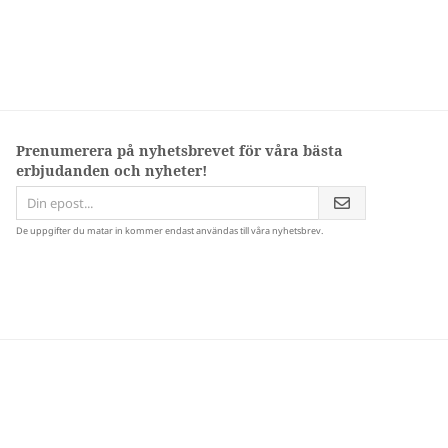
Prenumerera på nyhetsbrevet för våra bästa
erbjudanden och nyheter!
De uppgifter du matar in kommer endast användas till våra nyhetsbrev.