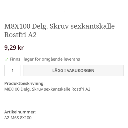
M8X100 Delg. Skruv sexkantskalle
Rostfri A2
9,29 kr
Finns i lager för omgående leverans
LÄGG I VARUKORGEN
Produktbeskrivning:
M8X100 Delg. Skruv sexkantskalle Rostfri A2
Artikelnummer:
A2-M6S 8X100