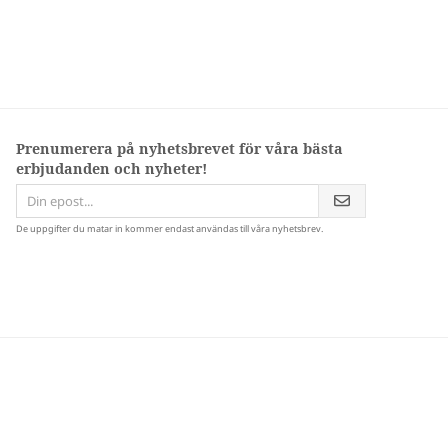
Prenumerera på nyhetsbrevet för våra bästa
erbjudanden och nyheter!
De uppgifter du matar in kommer endast användas till våra nyhetsbrev.