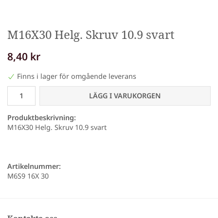
M16X30 Helg. Skruv 10.9 svart
8,40 kr
Finns i lager för omgående leverans
LÄGG I VARUKORGEN
Produktbeskrivning:
M16X30 Helg. Skruv 10.9 svart
Artikelnummer:
M6S9 16X 30