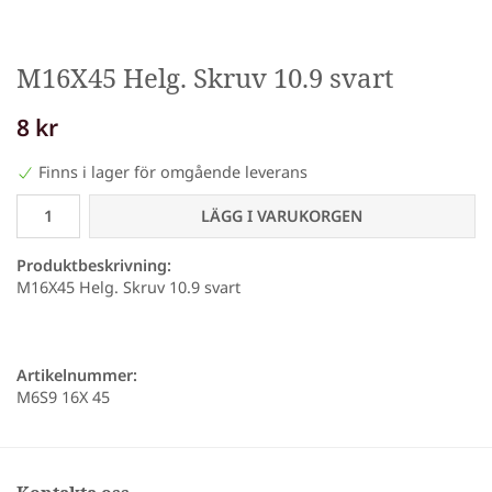
M16X45 Helg. Skruv 10.9 svart
8 kr
Finns i lager för omgående leverans
LÄGG I VARUKORGEN
Produktbeskrivning:
M16X45 Helg. Skruv 10.9 svart
Artikelnummer:
M6S9 16X 45