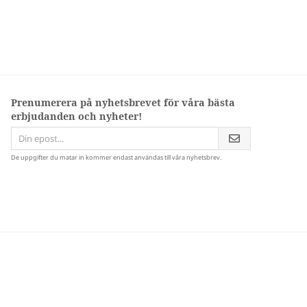
Prenumerera på nyhetsbrevet för våra bästa
erbjudanden och nyheter!
De uppgifter du matar in kommer endast användas till våra nyhetsbrev.