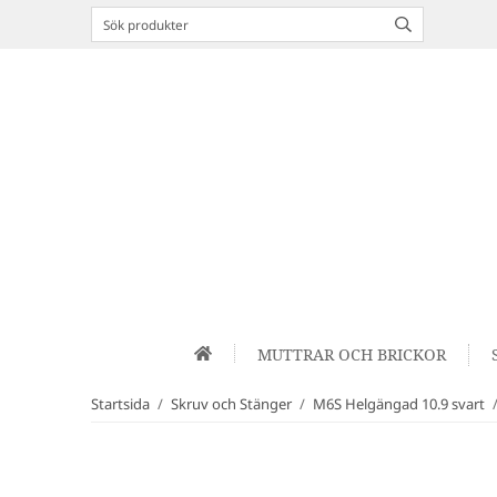
MUTTRAR OCH BRICKOR
Startsida
/
Skruv och Stänger
/
M6S Helgängad 10.9 svart