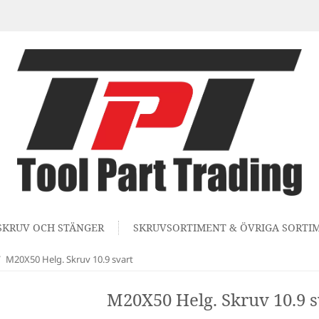
SKRUV OCH STÄNGER
SKRUVSORTIMENT & ÖVRIGA SORTI
/
M20X50 Helg. Skruv 10.9 svart
M20X50 Helg. Skruv 10.9 s