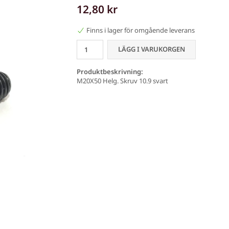
12,80 kr
Finns i lager för omgående leverans
LÄGG I VARUKORGEN
Produktbeskrivning:
M20X50 Helg. Skruv 10.9 svart