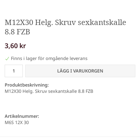
M12X30 Helg. Skruv sexkantskalle
8.8 FZB
3,60 kr
Finns i lager för omgående leverans
LÄGG I VARUKORGEN
Produktbeskrivning:
M12X30 Helg. Skruv sexkantskalle 8.8 FZB
Artikelnummer:
M6S 12X 30