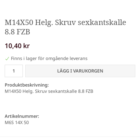
M14X50 Helg. Skruv sexkantskalle
8.8 FZB
10,40 kr
Finns i lager för omgående leverans
LÄGG I VARUKORGEN
Produktbeskrivning:
M14X50 Helg. Skruv sexkantskalle 8.8 FZB
Artikelnummer:
M6S 14X 50