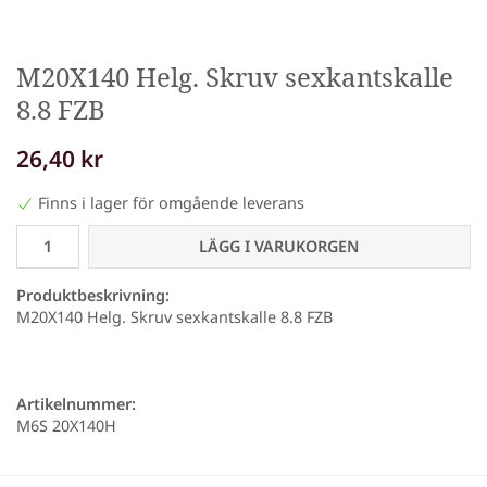
M20X140 Helg. Skruv sexkantskalle
8.8 FZB
26,40 kr
Finns i lager för omgående leverans
LÄGG I VARUKORGEN
Produktbeskrivning:
M20X140 Helg. Skruv sexkantskalle 8.8 FZB
Artikelnummer:
M6S 20X140H