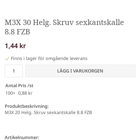
M3X 30 Helg. Skruv sexkantskalle
8.8 FZB
1,44 kr
Finns i lager för omgående leverans
LÄGG I VARUKORGEN
Antal
Pris /st
100+
0,88 kr
Produktbeskrivning:
M3X 20 Helg. Skruv sexkantskalle 8.8 FZB
Artikelnummer: