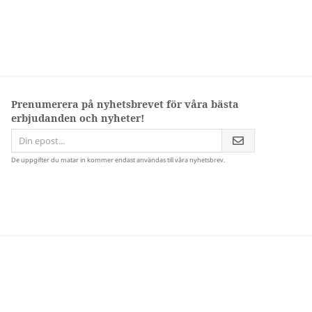
Prenumerera på nyhetsbrevet för våra bästa
erbjudanden och nyheter!
De uppgifter du matar in kommer endast användas till våra nyhetsbrev.