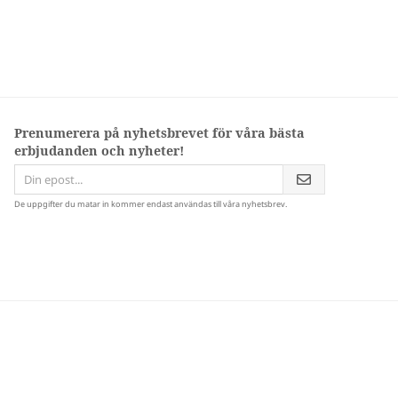
Prenumerera på nyhetsbrevet för våra bästa
erbjudanden och nyheter!
De uppgifter du matar in kommer endast användas till våra nyhetsbrev.