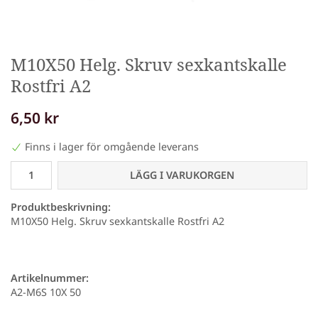
M10X50 Helg. Skruv sexkantskalle
Rostfri A2
6,50 kr
Finns i lager för omgående leverans
LÄGG I VARUKORGEN
Produktbeskrivning:
M10X50 Helg. Skruv sexkantskalle Rostfri A2
Artikelnummer:
A2-M6S 10X 50