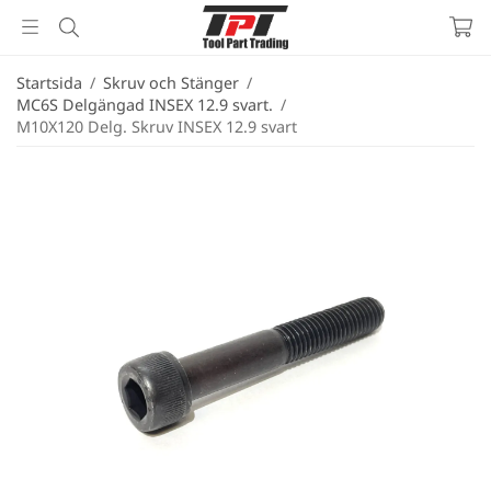
Startsida
/
Skruv och Stänger
/
MC6S Delgängad INSEX 12.9 svart.
/
M10X120 Delg. Skruv INSEX 12.9 svart