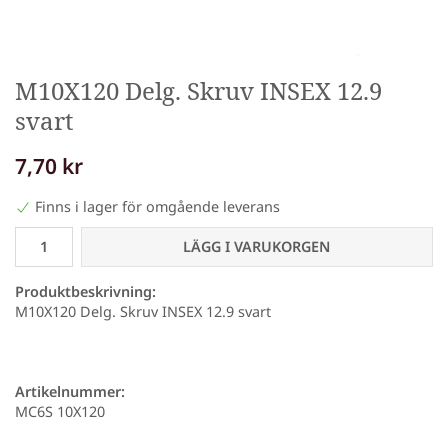
M10X120 Delg. Skruv INSEX 12.9
svart
7,70 kr
Finns i lager för omgående leverans
LÄGG I VARUKORGEN
Produktbeskrivning:
M10X120 Delg. Skruv INSEX 12.9 svart
Artikelnummer:
MC6S 10X120