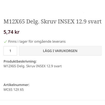
M12X65 Delg. Skruv INSEX 12.9 svart
5,74 kr
Finns i lager för omgående leverans
LÄGG I VARUKORGEN
Produktbeskrivning:
M12X65 Delg. Skruv INSEX 12.9 svart
Artikelnummer:
MC6S 12X 65