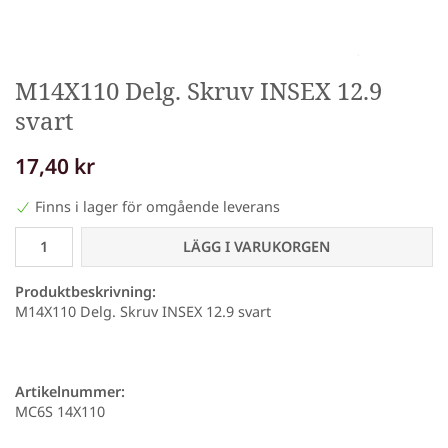
M14X110 Delg. Skruv INSEX 12.9
svart
17,40 kr
Finns i lager för omgående leverans
LÄGG I VARUKORGEN
Produktbeskrivning:
M14X110 Delg. Skruv INSEX 12.9 svart
Artikelnummer:
MC6S 14X110