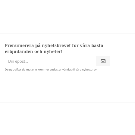
Prenumerera på nyhetsbrevet för våra bästa
erbjudanden och nyheter!
De uppgifter du matar in kommer endast användas till våra nyhetsbrev.