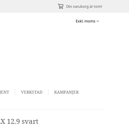
Din varukorg är tom!
MENT
VERKSTAD
KAMPANJER
X 12.9 svart