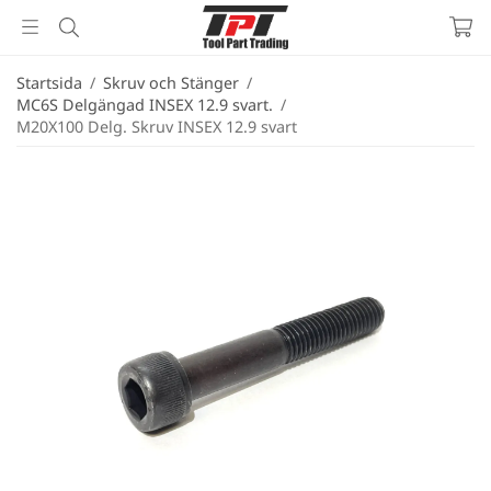
Startsida
/
Skruv och Stänger
/
MC6S Delgängad INSEX 12.9 svart.
/
M20X100 Delg. Skruv INSEX 12.9 svart