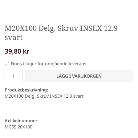
M20X100 Delg. Skruv INSEX 12.9
svart
39,80 kr
Finns i lager för omgående leverans
LÄGG I VARUKORGEN
Produktbeskrivning:
M20X100 Delg. Skruv INSEX 12.9 svart
Artikelnummer:
MC6S 20X100