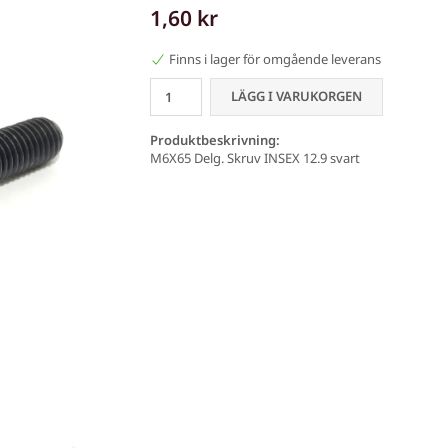
1,60 kr
Finns i lager för omgående leverans
LÄGG I VARUKORGEN
Produktbeskrivning:
M6X65 Delg. Skruv INSEX 12.9 svart