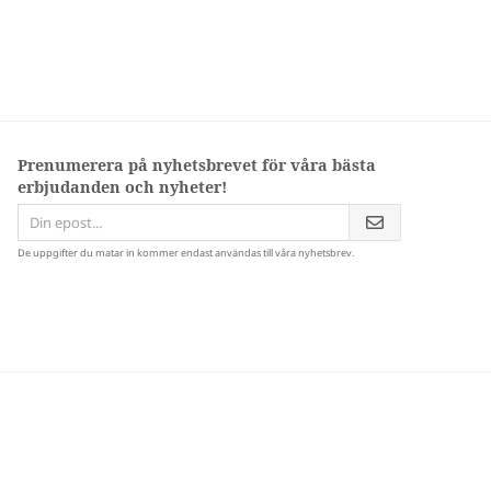
Prenumerera på nyhetsbrevet för våra bästa
erbjudanden och nyheter!
De uppgifter du matar in kommer endast användas till våra nyhetsbrev.