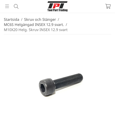
Startsida
/
Skruv och Stänger
/
MC6S Helgängad INSEX 12.9 svart.
/
M10X20 Helg. Skruv INSEX 12.9 svart