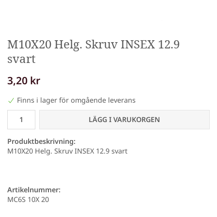
M10X20 Helg. Skruv INSEX 12.9
svart
3,20 kr
Finns i lager för omgående leverans
LÄGG I VARUKORGEN
Produktbeskrivning:
M10X20 Helg. Skruv INSEX 12.9 svart
Artikelnummer:
MC6S 10X 20