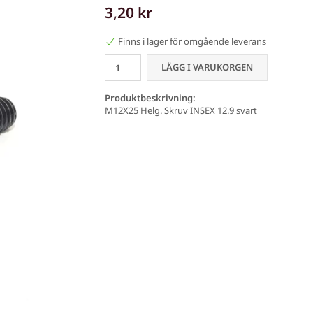
3,20 kr
Finns i lager för omgående leverans
LÄGG I VARUKORGEN
Produktbeskrivning:
M12X25 Helg. Skruv INSEX 12.9 svart