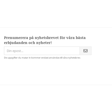
Prenumerera på nyhetsbrevet för våra bästa
erbjudanden och nyheter!
De uppgifter du matar in kommer endast användas till våra nyhetsbrev.