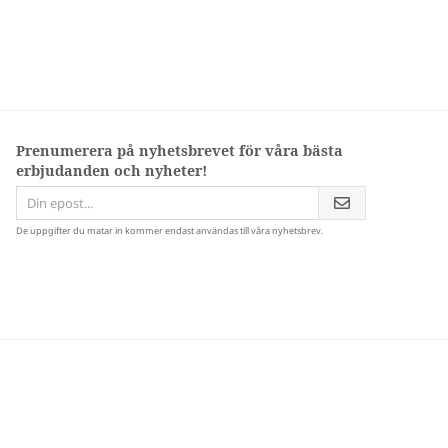
Prenumerera på nyhetsbrevet för våra bästa
erbjudanden och nyheter!
De uppgifter du matar in kommer endast användas till våra nyhetsbrev.